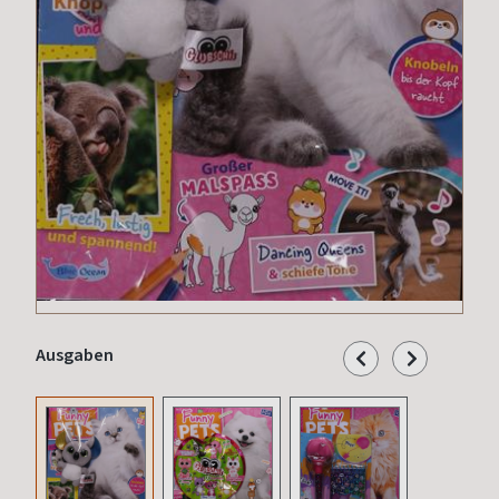
Ausgaben