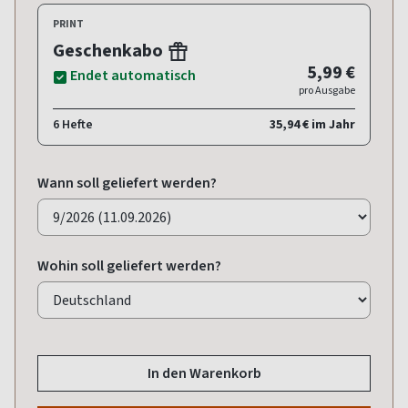
PRINT
Geschenkabo
5,99 €
Endet automatisch
pro Ausgabe
6 Hefte
35,94 € im Jahr
Wann soll geliefert werden?
Wohin soll geliefert werden?
In den Warenkorb