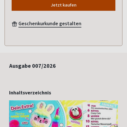
Jetzt kaufen
Geschenkurkunde gestalten
Ausgabe
007/2026
Inhaltsverzeichnis