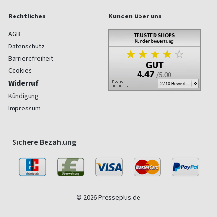
Rechtliches
Kunden über uns
AGB
Datenschutz
Barrierefreiheit
Cookies
Widerruf
Kündigung
Impressum
Sichere Bezahlung
© 2026 Presseplus.de