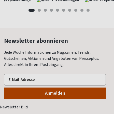
Newsletter abonnieren
Jede Woche Informationen zu Magazinen, Trends,
Gutscheinen, Aktionen und Angeboten von Presseplus.
Alles direkt in Ihrem Posteingang.