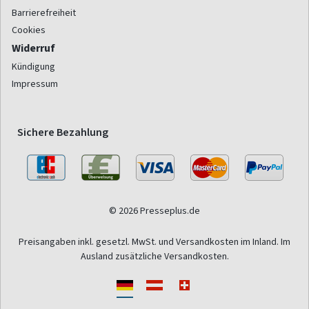
Barrierefreiheit
Cookies
Widerruf
Kündigung
Impressum
Sichere Bezahlung
© 2026 Presseplus.de
Preisangaben inkl. gesetzl. MwSt. und Versandkosten im Inland. Im
Ausland zusätzliche Versandkosten.