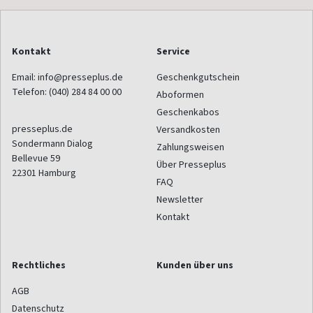
Kontakt
Service
Email:
info@presseplus.de
Geschenkgutschein
Telefon:
(040) 284 84 00 00
Aboformen
Geschenkabos
presseplus.de
Versandkosten
Sondermann Dialog
Zahlungsweisen
Bellevue 59
Über Presseplus
22301
Hamburg
FAQ
Newsletter
Kontakt
Rechtliches
Kunden über uns
AGB
Datenschutz