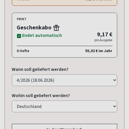
PRINT
Geschenkabo
9,17 €
Endet automatisch
pro Ausgabe
6 Hefte
55,02 € im Jahr
Wann soll geliefert werden?
Wohin soll geliefert werden?