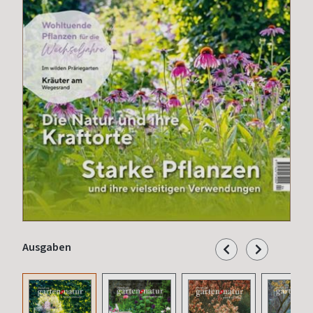
Ausgaben