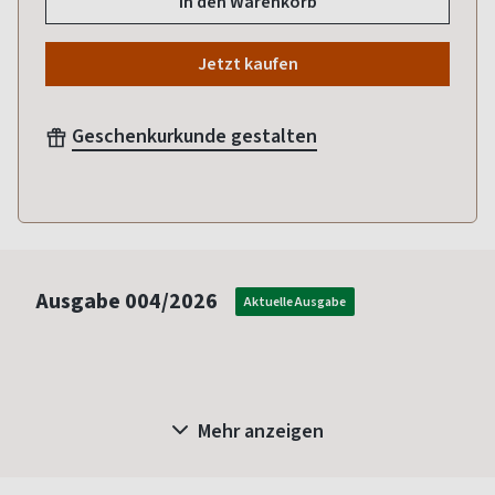
In den Warenkorb
Jetzt kaufen
Geschenkurkunde gestalten
Ausgabe
004/2026
Aktuelle Ausgabe
Mehr anzeigen