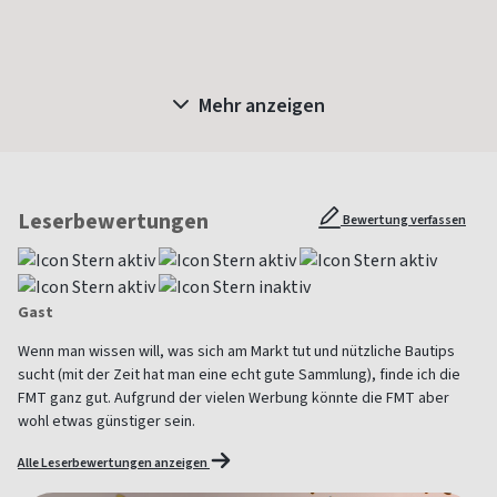
Mehr anzeigen
Leserbewertungen
Bewertung verfassen
Gast
Wenn man wissen will, was sich am Markt tut und nützliche Bautips
sucht (mit der Zeit hat man eine echt gute Sammlung), finde ich die
FMT ganz gut. Aufgrund der vielen Werbung könnte die FMT aber
wohl etwas günstiger sein.
Alle Leserbewertungen anzeigen