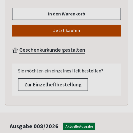
In den Warenkorb
Jetzt kaufen
Geschenkurkunde gestalten
Sie möchten ein einzelnes Heft bestellen?
Zur Einzelheftbestellung
Ausgabe
008/2026
Aktuelle Ausgabe