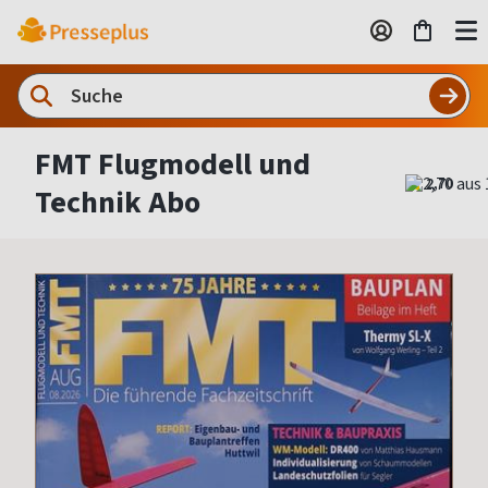
FMT Flugmodell und
2,70
Technik Abo