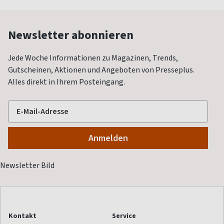
Newsletter abonnieren
Jede Woche Informationen zu Magazinen, Trends,
Gutscheinen, Aktionen und Angeboten von Presseplus.
Alles direkt in Ihrem Posteingang.
Kontakt
Service