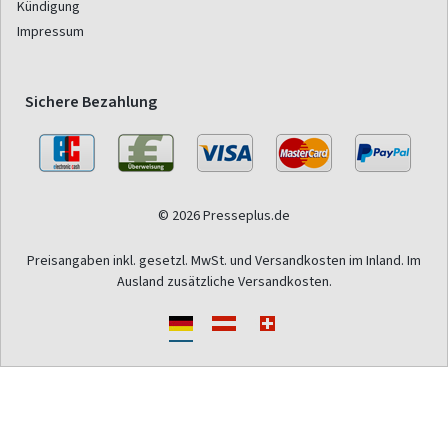
Kündigung
Impressum
Sichere Bezahlung
© 2026 Presseplus.de
Preisangaben inkl. gesetzl. MwSt. und Versandkosten im Inland. Im
Ausland zusätzliche Versandkosten.