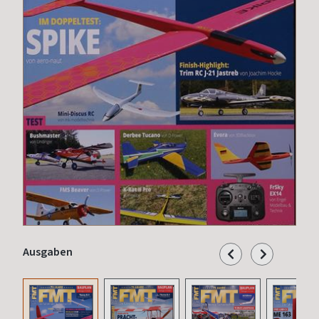
Ausgaben