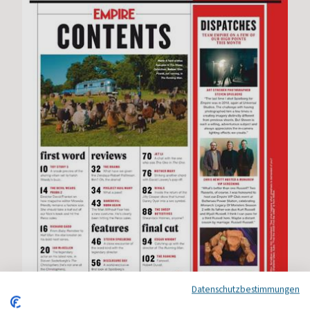
Datenschutzbestimmungen