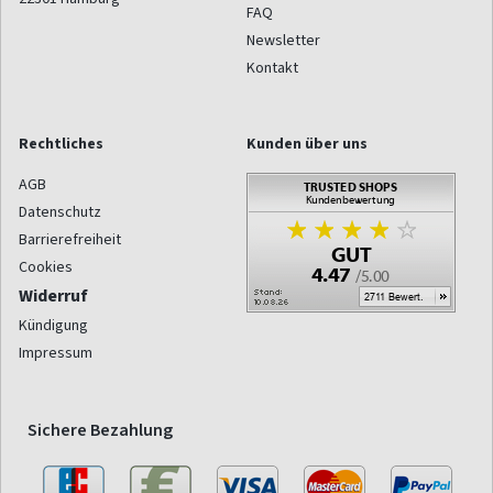
FAQ
Newsletter
Kontakt
Rechtliches
Kunden über uns
AGB
Datenschutz
Barrierefreiheit
Cookies
Widerruf
Kündigung
Impressum
Sichere Bezahlung