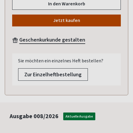
In den Warenkorb
Jetzt kaufen
Geschenkurkunde gestalten
Sie möchten ein einzelnes Heft bestellen?
Zur Einzelheftbestellung
Ausgabe
008/2026
Aktuelle Ausgabe