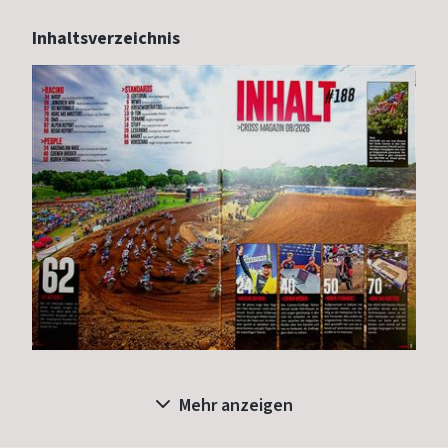
Inhaltsverzeichnis
Mehr anzeigen