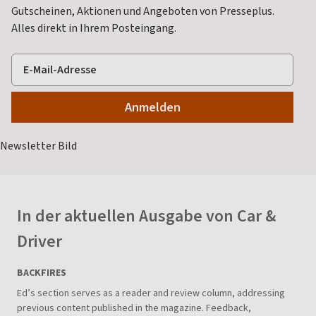
Gutscheinen, Aktionen und Angeboten von Presseplus.
Alles direkt in Ihrem Posteingang.
In der aktuellen Ausgabe von Car &
Driver
BACKFIRES
Ed’s section serves as a reader and review column, addressing
previous content published in the magazine. Feedback,