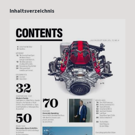
Inhaltsverzeichnis