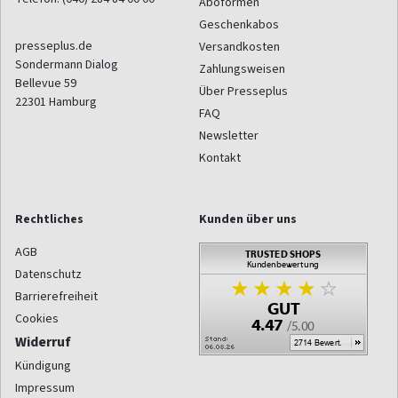
Aboformen
Geschenkabos
presseplus.de
Versandkosten
Sondermann Dialog
Zahlungsweisen
Bellevue 59
Über Presseplus
22301
Hamburg
FAQ
Newsletter
Kontakt
Rechtliches
Kunden über uns
AGB
Datenschutz
Barrierefreiheit
Cookies
Widerruf
Kündigung
Impressum