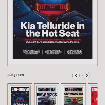
Ausgaben