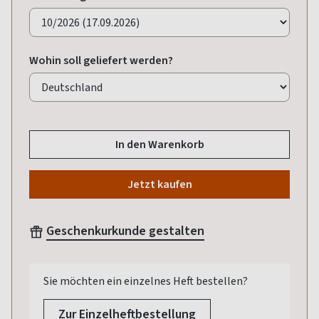
Wohin soll geliefert werden?
In den Warenkorb
Jetzt kaufen
Geschenkurkunde gestalten
Sie möchten ein einzelnes Heft bestellen?
Zur Einzelheftbestellung