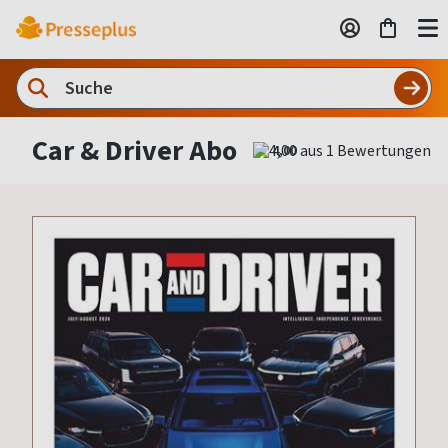
Car & Driver Abo
4,00