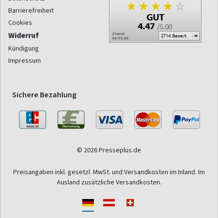
Barrierefreiheit
Cookies
Widerruf
Kündigung
Impressum
Sichere Bezahlung
© 2026 Presseplus.de
Preisangaben inkl. gesetzl. MwSt. und Versandkosten im Inland. Im
Ausland zusätzliche Versandkosten.