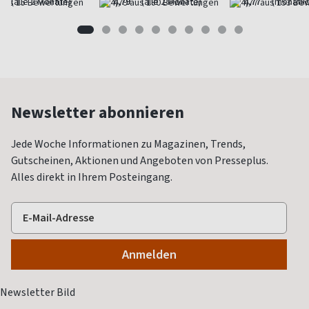
(alle 2 Monate)
4,79
(alle 2 Monate)
4,77
(monatlic
Newsletter abonnieren
Jede Woche Informationen zu Magazinen, Trends,
Gutscheinen, Aktionen und Angeboten von Presseplus.
Alles direkt in Ihrem Posteingang.