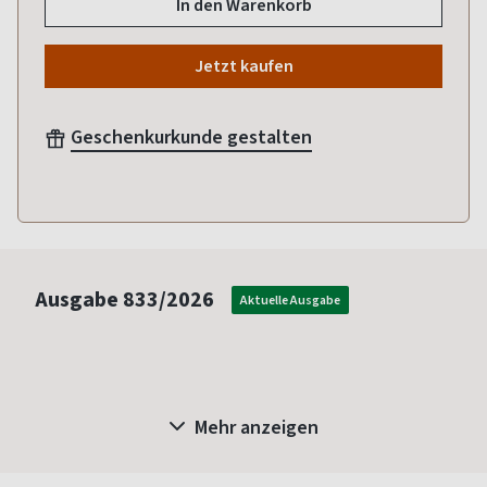
In den Warenkorb
Jetzt kaufen
Geschenkurkunde gestalten
Ausgabe
833/2026
Aktuelle Ausgabe
Mehr anzeigen