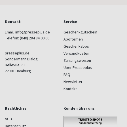
Kontakt
Service
Email:
info@presseplus.de
Geschenkgutschein
Telefon:
(040) 284 84 00 00
Aboformen
Geschenkabos
presseplus.de
Versandkosten
Sondermann Dialog
Zahlungsweisen
Bellevue 59
Über Presseplus
22301
Hamburg
FAQ
Newsletter
Kontakt
Rechtliches
Kunden über uns
AGB
Datenschutz