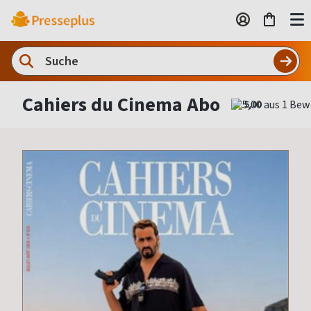
Cahiers du Cinema Abo
5,00