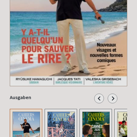
Ausgaben