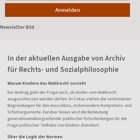
In der aktuellen Ausgabe von Archiv
für Rechts- und Sozialphilosophie
Warum Kindern das Wahlrecht zusteht
Der Beitrag geht der Frage nach, ob Kinder vom Wahlrecht
ausgeschlossen werden dürfen. Im Fokus stehen die verbreiteten
Begründungen für den Ausschluss, insbesondere Kompetenz- und
Schutzargumente. Darüber hinaus wird die Bedeutung
generationenübergreifender politischer Entscheidungen für die
Frage politischer Teilhabe von Kindern diskutiert.
Über die Logik der Normen