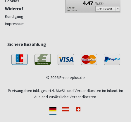
Cookies
Widerruf
Kündigung
Impressum
Sichere Bezahlung
© 2026 Presseplus.de
Preisangaben inkl. gesetzl. MwSt. und Versandkosten im Inland. Im
Ausland zusätzliche Versandkosten.