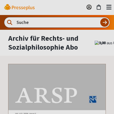
Archiv für Rechts- und
0,00
Sozialphilosophie Abo