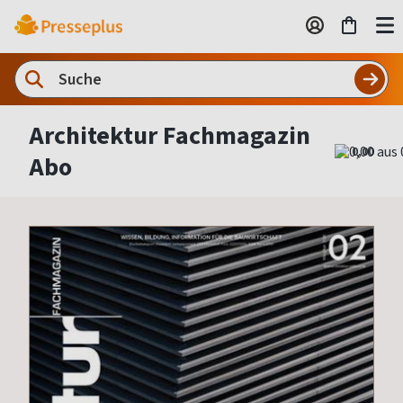
Architektur Fachmagazin
0,00
Abo