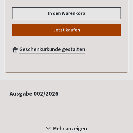
In den Warenkorb
Jetzt kaufen
Geschenkurkunde gestalten
Ausgabe
002/2026
Mehr anzeigen