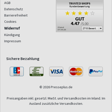
AGB
Datenschutz
Barrierefreiheit
Cookies
Widerruf
Kündigung
Impressum
Sichere Bezahlung
© 2026 Presseplus.de
Preisangaben inkl. gesetzl. MwSt. und Versandkosten im Inland. Im
Ausland zusätzliche Versandkosten.