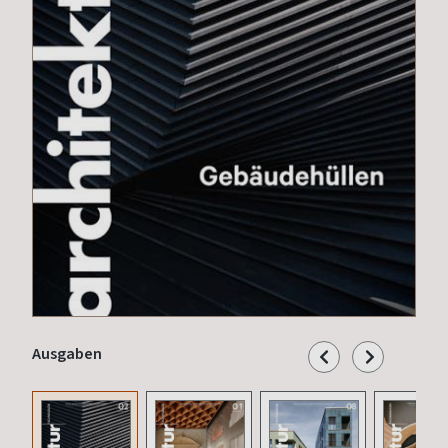
Ausgaben