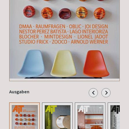
Ausgaben