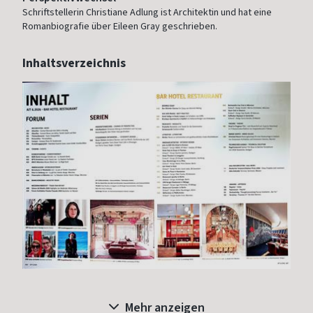
Schriftstellerin Christiane Adlung ist Architektin und hat eine
Romanbiografie über Eileen Gray geschrieben.
Inhaltsverzeichnis
Mehr anzeigen