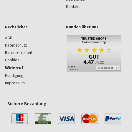
Kontakt
Rechtliches
Kunden über uns
AGB
Datenschutz
Barrierefreiheit
Cookies
Widerruf
Kündigung
Impressum
Sichere Bezahlung