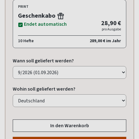
PRINT
Geschenkabo
28,90 €
Endet automatisch
pro Ausgabe
10 Hefte
289,00 € im Jahr
Wann soll geliefert werden?
Wohin soll geliefert werden?
In den Warenkorb