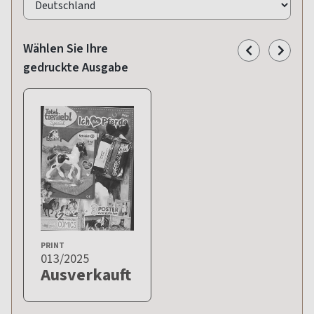
Wählen Sie Ihre
gedruckte Ausgabe
PRINT
013/2025
Ausverkauft