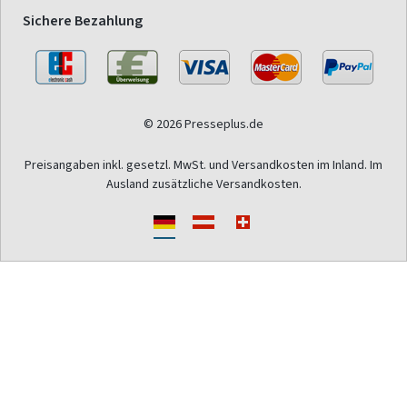
Sichere Bezahlung
© 2026 Presseplus.de
Preisangaben inkl. gesetzl. MwSt. und Versandkosten im Inland. Im
Ausland zusätzliche Versandkosten.