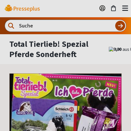
Total Tierlieb! Spezial
0,00
Pferde Sonderheft