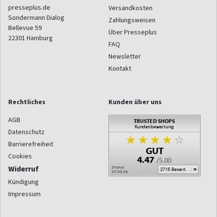
presseplus.de
Versandkosten
Sondermann Dialog
Zahlungsweisen
Bellevue 59
Über Presseplus
22301
Hamburg
FAQ
Newsletter
Kontakt
Rechtliches
Kunden über uns
AGB
Datenschutz
Barrierefreiheit
Cookies
Widerruf
Kündigung
Impressum