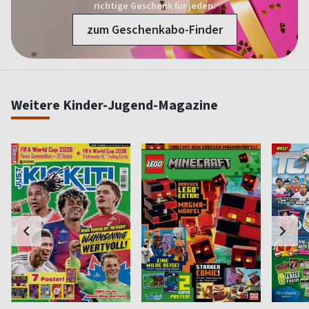
richtige Geschenk für jeden.
zum Geschenkabo-Finder
Weitere Kinder-Jugend-Magazine