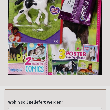
Wohin soll geliefert werden?