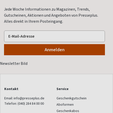
Jede Woche Informationen zu Magazinen, Trends,
Gutscheinen, Aktionen und Angeboten von Presseplus.
Alles direkt in Ihrem Posteingang.
Kontakt
Service
Email:
info@presseplus.de
Geschenkgutschein
Telefon:
(040) 284 84 00 00
Aboformen
Geschenkabos