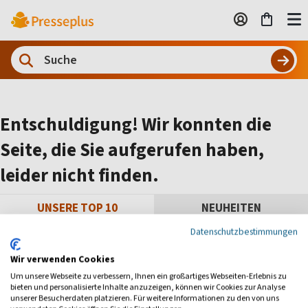
Entschuldigung! Wir konnten die
Seite, die Sie aufgerufen haben,
leider nicht finden.
UNSERE TOP 10
NEUHEITEN
Datenschutzbestimmungen
Wir verwenden Cookies
Um unsere Webseite zu verbessern, Ihnen ein großartiges Webseiten-Erlebnis zu
bieten und personalisierte Inhalte anzuzeigen, können wir Cookies zur Analyse
unserer Besucherdaten platzieren. Für weitere Informationen zu den von uns