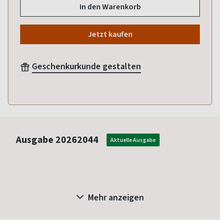
In den Warenkorb
Jetzt kaufen
Geschenkurkunde gestalten
Ausgabe
20262044
Aktuelle Ausgabe
Mehr anzeigen