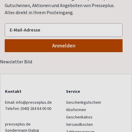
Gutscheinen, Aktionen und Angeboten von Presseplus.
Alles direkt in Ihrem Posteingang.
Kontakt
Service
Email:
info@presseplus.de
Geschenkgutschein
Telefon:
(040) 284 84 00 00
Aboformen
Geschenkabos
presseplus.de
Versandkosten
Sondermann Dialog
Zahlungsweisen