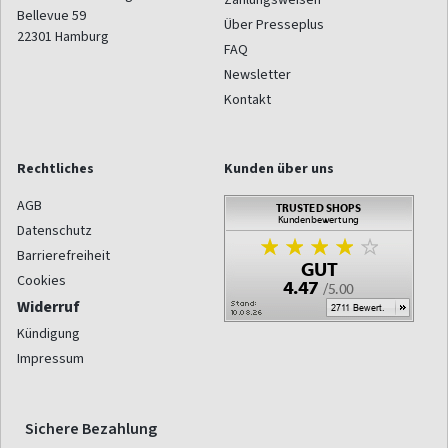
Bellevue 59
Über Presseplus
22301
Hamburg
FAQ
Newsletter
Kontakt
Rechtliches
Kunden über uns
AGB
Datenschutz
Barrierefreiheit
Cookies
Widerruf
Kündigung
Impressum
Sichere Bezahlung