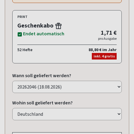
PRINT
Geschenkabo
1,71 €
Endet automatisch
pro Ausgabe
52 Hefte
88,80 € im Jahr
inkl. 4 gratis
Wann soll geliefert werden?
Wohin soll geliefert werden?