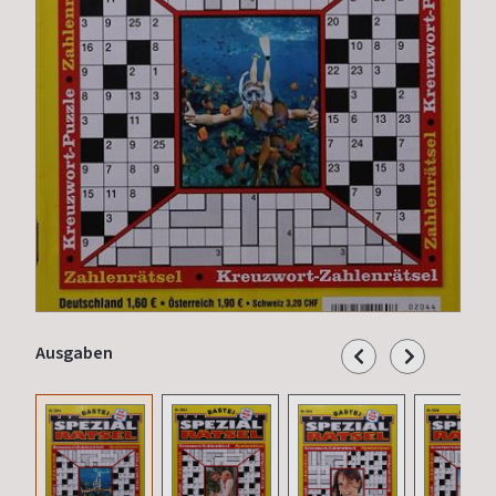
Ausgaben