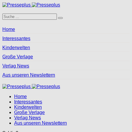
Home
Interessantes
Kinderwelten
Große Verlage
Verlag News
Aus unseren Newslettern
Home
Interessantes
Kinderwelten
Große Verlage
Verlag News
Aus unseren Newslettern