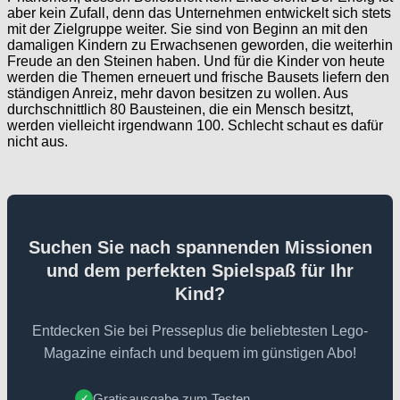
aber kein Zufall, denn das Unternehmen entwickelt sich stets
mit der Zielgruppe weiter. Sie sind von Beginn an mit den
damaligen Kindern zu Erwachsenen geworden, die weiterhin
Freude an den Steinen haben. Und für die Kinder von heute
werden die Themen erneuert und frische Bausets liefern den
ständigen Anreiz, mehr davon besitzen zu wollen. Aus
durchschnittlich 80 Bausteinen, die ein Mensch besitzt,
werden vielleicht irgendwann 100. Schlecht schaut es dafür
nicht aus.
Suchen Sie nach spannenden Missionen
und dem perfekten Spielspaß für Ihr
Kind?
Entdecken Sie bei Presseplus die beliebtesten Lego-
Magazine einfach und bequem im günstigen Abo!
Gratisausgabe zum Testen
✓