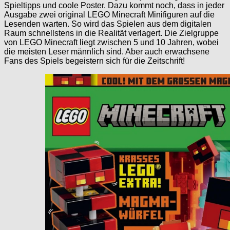
Spieltipps und coole Poster. Dazu kommt noch, dass in jeder
Ausgabe zwei original LEGO Minecraft Minifiguren auf die
Lesenden warten. So wird das Spielen aus dem digitalen
Raum schnellstens in die Realität verlagert. Die Zielgruppe
von LEGO Minecraft liegt zwischen 5 und 10 Jahren, wobei
die meisten Leser männlich sind. Aber auch erwachsene
Fans des Spiels begeistern sich für die Zeitschrift!