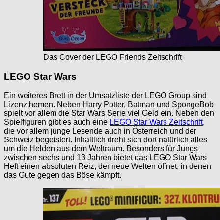
Das Cover der LEGO Friends Zeitschrift
LEGO Star Wars
Ein weiteres Brett in der Umsatzliste der LEGO Group sind
Lizenzthemen. Neben Harry Potter, Batman und SpongeBob
spielt vor allem die Star Wars Serie viel Geld ein. Neben den
Spielfiguren gibt es auch eine
LEGO Star Wars Zeitschrift
,
die vor allem junge Lesende auch in Österreich und der
Schweiz begeistert. Inhaltlich dreht sich dort natürlich alles
um die Helden aus dem Weltraum. Besonders für Jungs
zwischen sechs und 13 Jahren bietet das LEGO Star Wars
Heft einen absoluten Reiz, der neue Welten öffnet, in denen
das Gute gegen das Böse kämpft.