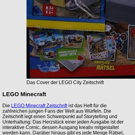
Das Cover der LEGO City Zeitschrift
LEGO Minecraft
Die
LEGO Minecraft Zeitschrift
ist das Heft für die
zahlreichen jungen Fans der Welt aus Würfeln. Die
Zeitschrift legt einen Schwerpunkt auf Storytelling und
Unterhaltung: Das Herzstück einer jeden Ausgabe ist der
interaktive Comic, dessen Ausgang kreativ mitgestaltet
werden kann. Darüber hinaus gibt es jede Menge Rätsel,