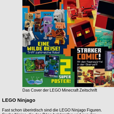
Das Cover der LEGO Minecraft Zeitschrift
LEGO Ninjago
Fast schon überirdisch sind die LEGO Ninjago Figuren.