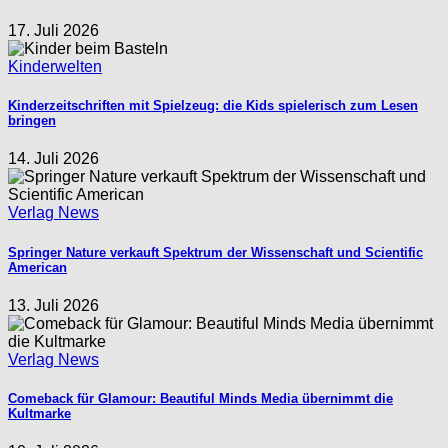
17. Juli 2026
Kinderwelten
Kinderzeitschriften mit Spielzeug: die Kids spielerisch zum Lesen
bringen
14. Juli 2026
Verlag News
Springer Nature verkauft Spektrum der Wissenschaft und Scientific
American
13. Juli 2026
Verlag News
Comeback für Glamour: Beautiful Minds Media übernimmt die
Kultmarke