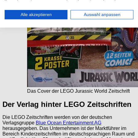
Alle akzeptieren
Auswahl anpassen
Das Cover der LEGO Jurassic World Zeitschrift
Der Verlag hinter LEGO Zeitschriften
Die LEGO Zeitschriften werden von der deutschen
Verlagsgruppe
Blue Ocean Entertainment AG
herausgegeben. Das Unternehmen ist der Marktführer im
Bereich Kinderzeitschriften im deutschsprachigen Raum und