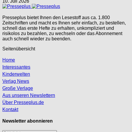
10. Juli 2026
Presseplus bietet Ihnen den Lesestoff aus ca. 1.800
Zeitschriften und macht es Ihnen sehr einfach, zu bestellen,
schnell das erste Hefte zu erhalten, unkompliziert und
risikolos zu bezahlen, zu wechseln oder das Abonnement
auch schnell wieder zu beenden.
Seitenübersicht
Home
Interessantes
Kinderwelten
Verlag News
Große Verlage
Aus unseren Newslettern
Über Presseplus.de
Kontakt
Newsletter abonnieren