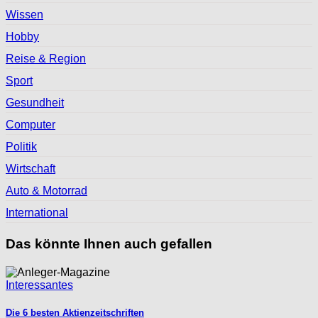
Wissen
Hobby
Reise & Region
Sport
Gesundheit
Computer
Politik
Wirtschaft
Auto & Motorrad
International
Das könnte Ihnen auch gefallen
Interessantes
Die 6 besten Aktienzeitschriften