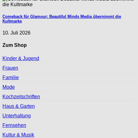
Comeback für Glamour: Beautiful Minds Media übernimmt die
Kultmarke
10. Juli 2026
Zum Shop
Kinder & Jugend
Frauen
Familie
Mode
Kochzeitschriften
Haus & Garten
Unterhaltung
Fernsehen
Kultur & Musik