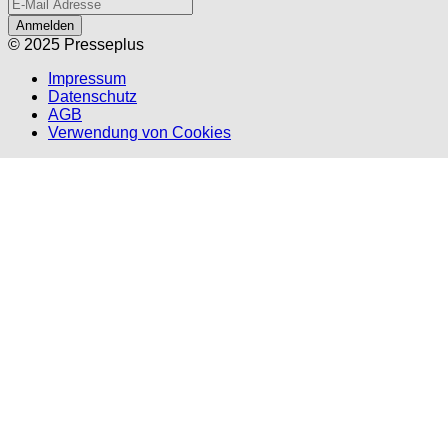
Anmelden
© 2025 Presseplus
Impressum
Datenschutz
AGB
Verwendung von Cookies