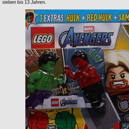
sieben bis 13 Jahren.