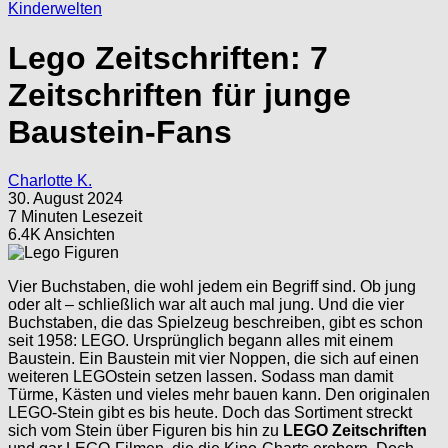
Kinderwelten
Lego Zeitschriften: 7
Zeitschriften für junge
Baustein-Fans
Charlotte K.
30. August 2024
7 Minuten Lesezeit
6.4K Ansichten
Vier Buchstaben, die wohl jedem ein Begriff sind. Ob jung
oder alt – schließlich war alt auch mal jung. Und die vier
Buchstaben, die das Spielzeug beschreiben, gibt es schon
seit 1958: LEGO. Ursprünglich begann alles mit einem
Baustein. Ein Baustein mit vier Noppen, die sich auf einen
weiteren LEGOstein setzen lassen. Sodass man damit
Türme, Kästen und vieles mehr bauen kann. Den originalen
LEGO-Stein gibt es bis heute. Doch das Sortiment streckt
sich vom Stein über Figuren bis hin zu
LEGO Zeitschriften