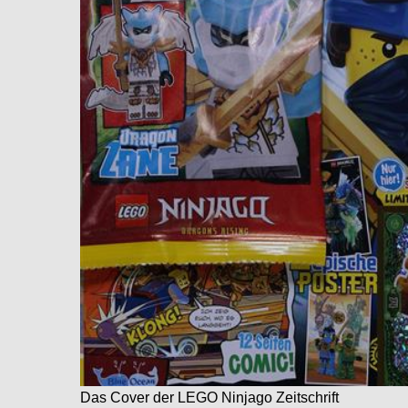
Das Cover der LEGO Ninjago Zeitschrift