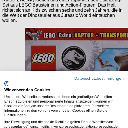
Set aus LEGO Bausteinen und Action-Figuren. Das Heft
richtet sich an Kids zwischen sechs und zehn Jahren, die in
die Welt der Dinosaurier aus Jurassic World eintauchen
wollen.
Datenschutzbestimmungen
Wir verwenden Cookies
Um unsere Webseite zu verbessern, Ihnen ein großartiges Webseiten-
Erlebnis zu bieten und personalisierte Inhalte anzuzeigen, können wir
Cookies zur Analyse unserer Besucherdaten platzieren. Für weitere
Informationen zu den von uns verwendeten Cookies öffnen Sie die
Einstellungen.
Ihre Einwilligung und die cookie Richtlinie gelten für alle Websites von
„presseplus.de“, einschließlich: www.presseplus.de, aktion.presseplus.de.