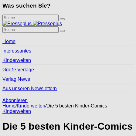
Was suchen Sie?
Home
Interessantes
Kinderwelten
Große Verlage
Verlag News
Aus unseren Newslettern
Abonnieren
Home
/
Kinderwelten
/
Die 5 besten Kinder-Comics
Kinderwelten
Die 5 besten Kinder-Comics