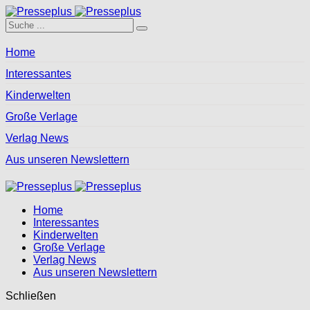
Home
Interessantes
Kinderwelten
Große Verlage
Verlag News
Aus unseren Newslettern
Home
Interessantes
Kinderwelten
Große Verlage
Verlag News
Aus unseren Newslettern
Schließen