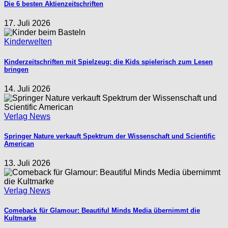
Die 6 besten Aktienzeitschriften
17. Juli 2026
Kinderwelten
Kinderzeitschriften mit Spielzeug: die Kids spielerisch zum Lesen
bringen
14. Juli 2026
Verlag News
Springer Nature verkauft Spektrum der Wissenschaft und Scientific
American
13. Juli 2026
Verlag News
Comeback für Glamour: Beautiful Minds Media übernimmt die
Kultmarke