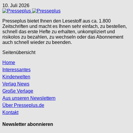
10. Juli 2026
Presseplus bietet Ihnen den Lesestoff aus ca. 1.800
Zeitschriften und macht es Ihnen sehr einfach, zu bestellen,
schnell das erste Hefte zu erhalten, unkompliziert und
risikolos zu bezahlen, zu wechseln oder das Abonnement
auch schnell wieder zu beenden.
Seitenübersicht
Home
Interessantes
Kinderwelten
Verlag News
Große Verlage
Aus unseren Newslettern
Über Presseplus.de
Kontakt
Newsletter abonnieren