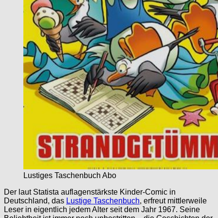
Lustiges Taschenbuch Abo
Der laut Statista auflagenstärkste Kinder-Comic in
Deutschland, das
Lustige Taschenbuch
, erfreut mittlerweile
Leser in eigentlich jedem Alter seit dem Jahr 1967. Seine