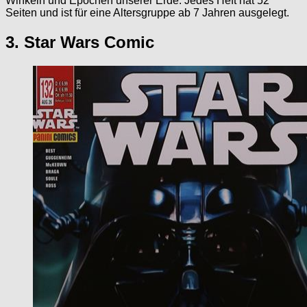
Winkeln und Epochen unserer Erde. Jedes Heft hat 52
Seiten und ist für eine Altersgruppe ab 7 Jahren ausgelegt.
3. Star Wars Comic