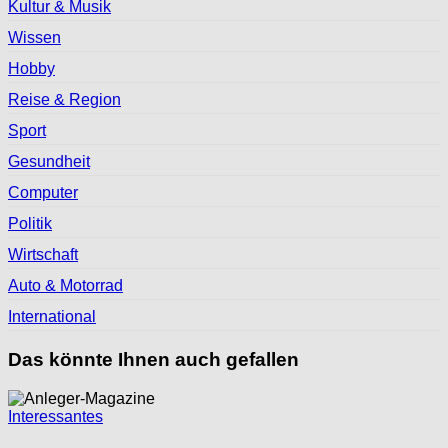
Kultur & Musik
Wissen
Hobby
Reise & Region
Sport
Gesundheit
Computer
Politik
Wirtschaft
Auto & Motorrad
International
Das könnte Ihnen auch gefallen
Interessantes