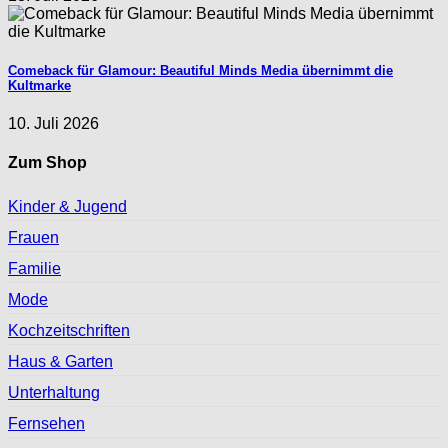
Comeback für Glamour: Beautiful Minds Media übernimmt die
Kultmarke
10. Juli 2026
Zum Shop
Kinder & Jugend
Frauen
Familie
Mode
Kochzeitschriften
Haus & Garten
Unterhaltung
Fernsehen