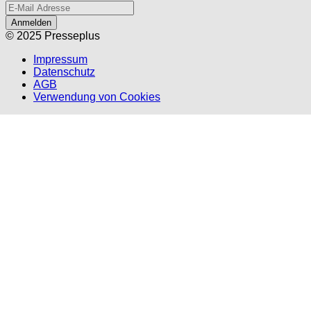
Anmelden
© 2025 Presseplus
Impressum
Datenschutz
AGB
Verwendung von Cookies