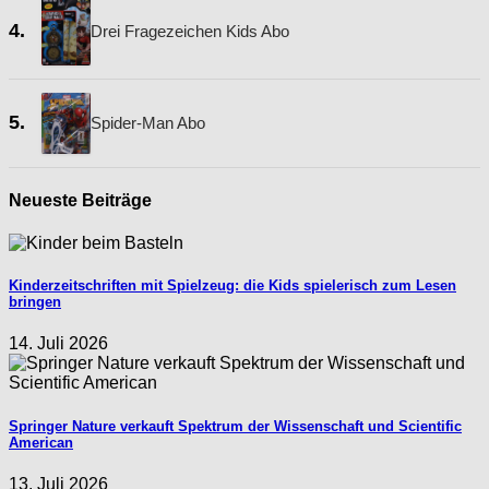
4.
Drei Fragezeichen Kids Abo
5.
Spider-Man Abo
Neueste Beiträge
Kinderzeitschriften mit Spielzeug: die Kids spielerisch zum Lesen
bringen
14. Juli 2026
Springer Nature verkauft Spektrum der Wissenschaft und Scientific
American
13. Juli 2026