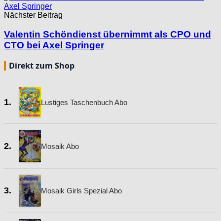
Nächster Beitrag
Valentin Schöndienst übernimmt als CPO und
CTO bei Axel Springer
Direkt zum Shop
1.
Lustiges Taschenbuch Abo
2.
Mosaik Abo
3.
Mosaik Girls Spezial Abo