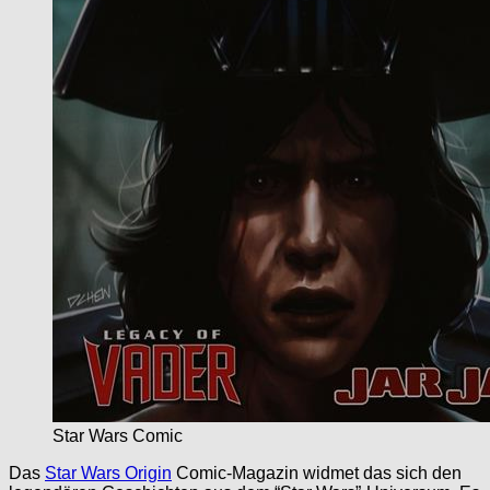
Star Wars Comic
Das
Star Wars Origin
Comic-Magazin widmet das sich den