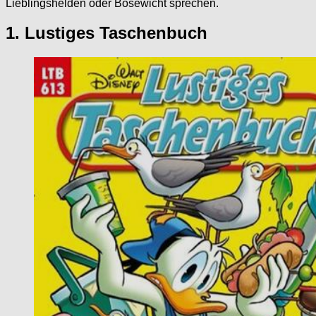
Lieblingshelden oder Bösewicht sprechen.
1. Lustiges Taschenbuch