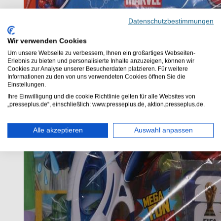
Datenschutzbestimmungen
Wir verwenden Cookies
Um unsere Webseite zu verbessern, Ihnen ein großartiges Webseiten-
Erlebnis zu bieten und personalisierte Inhalte anzuzeigen, können wir
Cookies zur Analyse unserer Besucherdaten platzieren. Für weitere
Informationen zu den von uns verwendeten Cookies öffnen Sie die
Einstellungen.
Ihre Einwilligung und die cookie Richtlinie gelten für alle Websites von
„presseplus.de“, einschließlich: www.presseplus.de, aktion.presseplus.de.
Alle akzeptieren
Auswahl anpassen