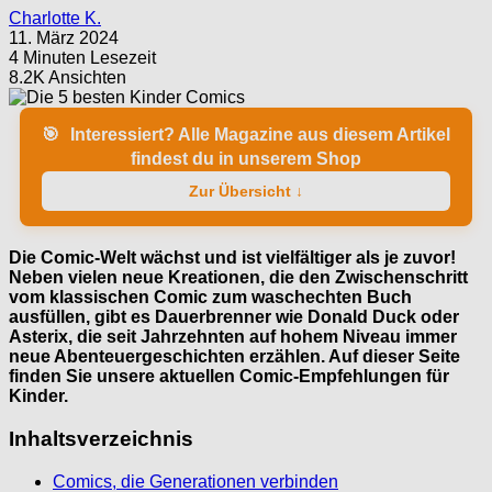
Charlotte K.
11. März 2024
4 Minuten Lesezeit
8.2K Ansichten
🎯
Interessiert? Alle Magazine aus diesem Artikel
findest du in unserem Shop
Zur Übersicht ↓
Die Comic-Welt wächst und ist vielfältiger als je zuvor!
Neben vielen neue Kreationen, die den Zwischenschritt
vom klassischen Comic zum waschechten Buch
ausfüllen, gibt es Dauerbrenner wie Donald Duck oder
Asterix, die seit Jahrzehnten auf hohem Niveau immer
neue Abenteuergeschichten erzählen. Auf dieser Seite
finden Sie unsere aktuellen Comic-Empfehlungen für
Kinder.
Inhaltsverzeichnis
Comics, die Generationen verbinden