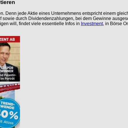
tieren
en. Denn jede Aktie eines Unternehmens entspricht einem gleich
f sowie durch Dividendenzahlungen, bei dem Gewinne ausgesch
n will, findet viele essentielle Infos in
Investment
, in Börse 