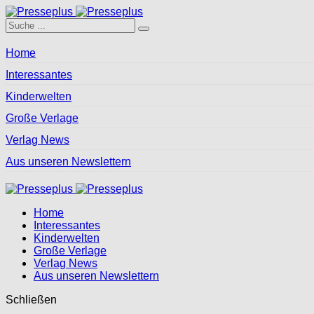
Home
Interessantes
Kinderwelten
Große Verlage
Verlag News
Aus unseren Newslettern
Home
Interessantes
Kinderwelten
Große Verlage
Verlag News
Aus unseren Newslettern
Schließen