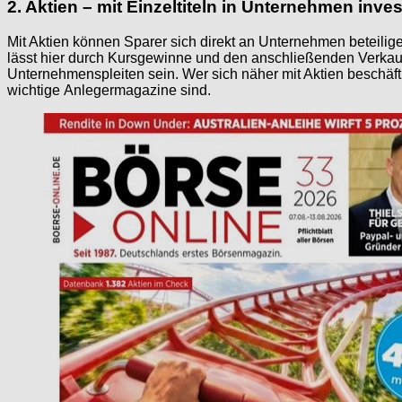
2. Aktien – mit Einzeltiteln in Unternehmen inves
Mit Aktien können Sparer sich direkt an Unternehmen beteilig
lässt hier durch Kursgewinne und den anschließenden Verkau
Unternehmenspleiten sein. Wer sich näher mit Aktien beschäftige
wichtige Anlegermagazine sind.