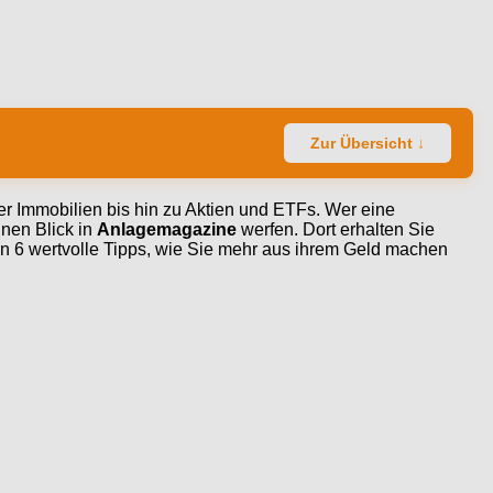
Zur Übersicht ↓
r Immobilien bis hin zu Aktien und ETFs. Wer eine
nen Blick in
Anlagemagazine
werfen. Dort erhalten Sie
en 6 wertvolle Tipps, wie Sie mehr aus ihrem Geld machen