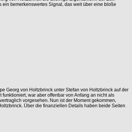
das ein bemerkenswertes Signal, das weit über eine bloße
pe Georg von Holtzbrinck unter Stefan von Holtzbrinck auf der
funktioniert, war aber offenbar von Anfang an nicht als
 vertraglich vorgesehen. Nun ist der Moment gekommen,
ltzbrinck. Über die finanziellen Details haben beide Seiten