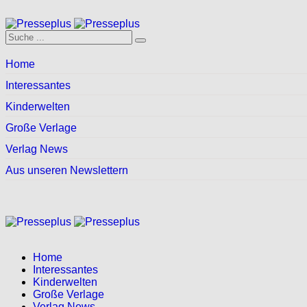
Home
Interessantes
Kinderwelten
Große Verlage
Verlag News
Aus unseren Newslettern
Home
Interessantes
Kinderwelten
Große Verlage
Verlag News