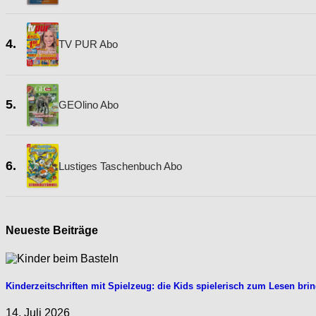
4.
TV PUR Abo
5.
GEOlino Abo
6.
Lustiges Taschenbuch Abo
Neueste Beiträge
Kinderzeitschriften mit Spielzeug: die Kids spielerisch zum Lesen bri
14. Juli 2026