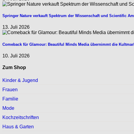
Springer Nature verkauft Spektrum der Wissenschaft und Scientific Am
13. Juli 2026
Comeback für Glamour: Beautiful Minds Media übernimmt die Kultmar
10. Juli 2026
Zum Shop
Kinder & Jugend
Frauen
Familie
Mode
Kochzeitschriften
Haus & Garten