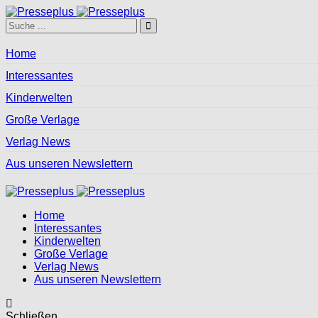
Home
Interessantes
Kinderwelten
Große Verlage
Verlag News
Aus unseren Newslettern
Home
Interessantes
Kinderwelten
Große Verlage
Verlag News
Aus unseren Newslettern
Schließen