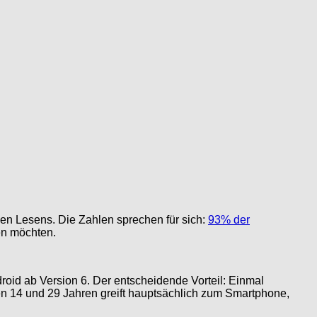
len Lesens. Die Zahlen sprechen für sich:
93% der
en möchten.
droid ab Version 6. Der entscheidende Vorteil: Einmal
 14 und 29 Jahren greift hauptsächlich zum Smartphone,