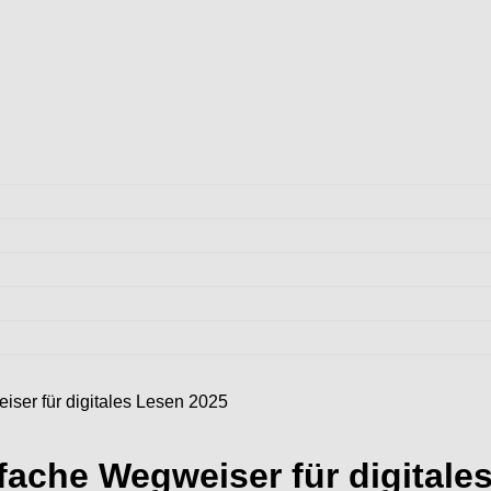
iser für digitales Lesen 2025
nfache Wegweiser für digitale