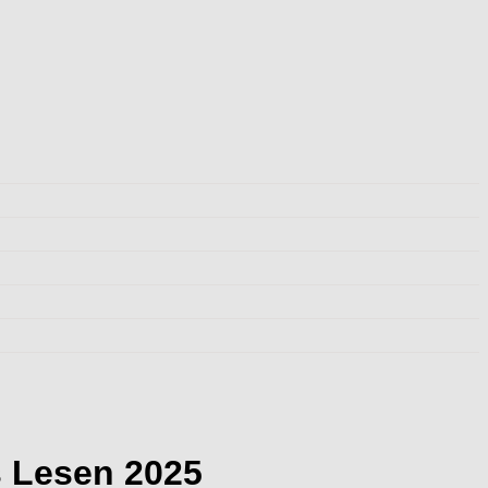
s Lesen 2025