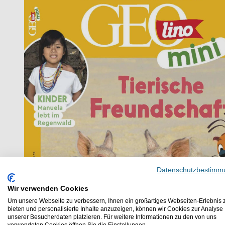
Datenschutzbestimm
Wir verwenden Cookies
Um unsere Webseite zu verbessern, Ihnen ein großartiges Webseiten-Erlebnis 
bieten und personalisierte Inhalte anzuzeigen, können wir Cookies zur Analyse
unserer Besucherdaten platzieren. Für weitere Informationen zu den von uns