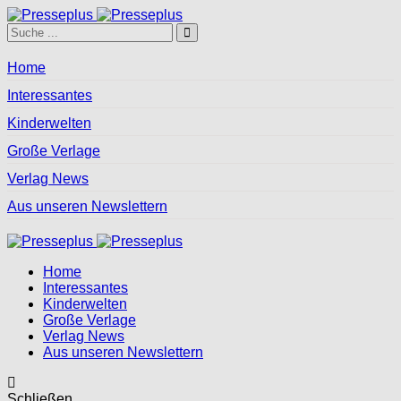
Home
Interessantes
Kinderwelten
Große Verlage
Verlag News
Aus unseren Newslettern
Home
Interessantes
Kinderwelten
Große Verlage
Verlag News
Aus unseren Newslettern
Schließen