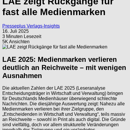
LAE zeigt Rückgänge für
fast alle Medienmarken
Presseplus Verlags-Insights
16. Juli 2025
3 Minuten Lesezeit
5K Ansichten
LAE 2025: Medienmarken verlieren
deutlich an Reichweite – mit wenigen
Ausnahmen
Die aktuellen Zahlen der LAE 2025 (Leseranalyse
Entscheidungsträger in Wirtschaft und Verwaltung) bringen
für Deutschlands Medienhäuser überwiegend schlechte
Nachrichten. Die diesjährige Auswertung zeigt: Nahezu alle
Medienmarken verlieren bei ihrer Zielgruppe, den
„Entscheidenden in Wirtschaft und Verwaltung“, teils massiv
an Reichweite – sowohl in Print als auch digital. Die Gründe
sind vielfältig, doch vor allem strukturelle Veränderungen
innerhalb der Zielgruppe und ein verändertes