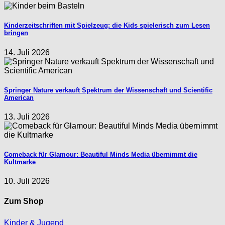
Kinderzeitschriften mit Spielzeug: die Kids spielerisch zum Lesen
bringen
14. Juli 2026
Springer Nature verkauft Spektrum der Wissenschaft und Scientific
American
13. Juli 2026
Comeback für Glamour: Beautiful Minds Media übernimmt die
Kultmarke
10. Juli 2026
Zum Shop
Kinder & Jugend