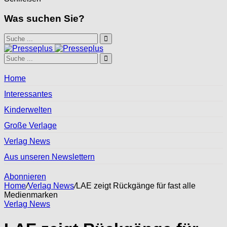
Was suchen Sie?
Home
Interessantes
Kinderwelten
Große Verlage
Verlag News
Aus unseren Newslettern
Abonnieren
Home
/
Verlag News
/
LAE zeigt Rückgänge für fast alle
Medienmarken
Verlag News