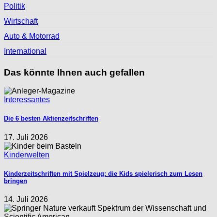
Politik
Wirtschaft
Auto & Motorrad
International
Das könnte Ihnen auch gefallen
Interessantes
Die 6 besten Aktienzeitschriften
17. Juli 2026
Kinderwelten
Kinderzeitschriften mit Spielzeug: die Kids spielerisch zum Lesen
bringen
14. Juli 2026