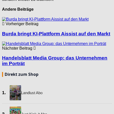
Andere Beiträge
Vorheriger Beitrag
Burda bringt KI-Plattform Aissist auf den Markt
Nächster Beitrag
Handelsblatt Media Group: das Unternehmen
im Porträt
Direkt zum Shop
1.
Landlust Abo