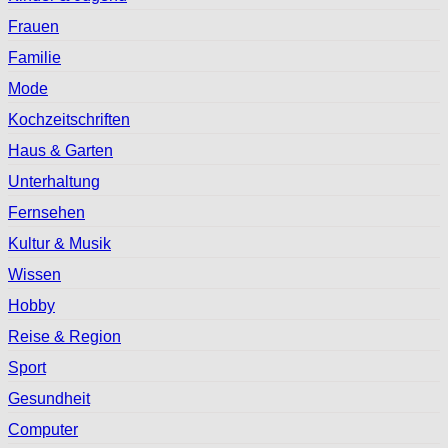
Frauen
Familie
Mode
Kochzeitschriften
Haus & Garten
Unterhaltung
Fernsehen
Kultur & Musik
Wissen
Hobby
Reise & Region
Sport
Gesundheit
Computer