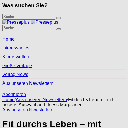
Was suchen Sie?
Home
Interessantes
Kinderwelten
Große Verlage
Verlag News
Aus unseren Newslettern
Abonnieren
Home
/
Aus unseren Newslettern
/
Fit durchs Leben – mit
unserer Auswahl an Fitness-Magazinen
Aus unseren Newslettern
Fit durchs Leben – mit