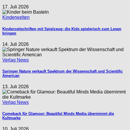
17. Juli 2026
Kinderwelten
Kinderzeitschriften mit Spielzeug: die Kids spielerisch zum Lesen
bringen
14. Juli 2026
Verlag News
Springer Nature verkauft Spektrum der Wissenschaft und Scientific
American
13. Juli 2026
Verlag News
Comeback für Glamour: Beautiful Minds Media übernimmt die
Kultmarke
10. Juli 2026