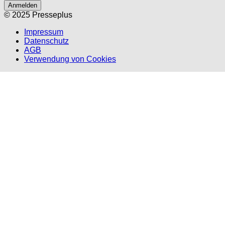
Anmelden
© 2025 Presseplus
Impressum
Datenschutz
AGB
Verwendung von Cookies