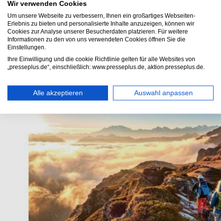
Wir verwenden Cookies
Um unsere Webseite zu verbessern, Ihnen ein großartiges Webseiten-
Erlebnis zu bieten und personalisierte Inhalte anzuzeigen, können wir
Cookies zur Analyse unserer Besucherdaten platzieren. Für weitere
Informationen zu den von uns verwendeten Cookies öffnen Sie die
Einstellungen.
Ihre Einwilligung und die cookie Richtlinie gelten für alle Websites von
„presseplus.de“, einschließlich: www.presseplus.de, aktion.presseplus.de.
Alle akzeptieren
Auswahl anpassen