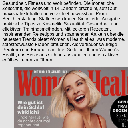
Gesundheit, Fitness und Wohlbefinden. Die monatliche
Zeitschrift, die weltweit in 14 Ländern erscheint, setzt auf
praxisnahe Inhalte und verzichtet bewusst auf Promi-
Berichterstattung. Stattdessen finden Sie in jeder Ausgabe
praktische Tipps zu Kosmetik, Sexualität, Gesundheit und
effektiven Trainingsmethoden. Mit leckeren Rezepten,
inspirierenden Reisetipps und spannenden Artikeln über die
neuesten Trends bietet Women’s Health alles, was moderne,
selbstbewusste Frauen brauchen. Als vertrauenswürdige
Beraterin und Freundin an Ihrer Seite hilft Ihnen Women’s
Health, das Beste aus sich herauszuholen und ein aktives,
erfülltes Leben zu führen.