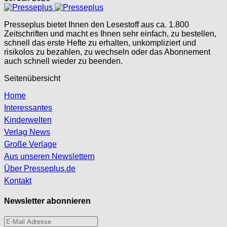
Presseplus bietet Ihnen den Lesestoff aus ca. 1.800
Zeitschriften und macht es Ihnen sehr einfach, zu bestellen,
schnell das erste Hefte zu erhalten, unkompliziert und
risikolos zu bezahlen, zu wechseln oder das Abonnement
auch schnell wieder zu beenden.
Seitenübersicht
Home
Interessantes
Kinderwelten
Verlag News
Große Verlage
Aus unseren Newslettern
Über Presseplus.de
Kontakt
Newsletter abonnieren