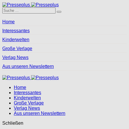
Home
Interessantes
Kinderwelten
Große Verlage
Verlag News
Aus unseren Newslettern
Home
Interessantes
Kinderwelten
Große Verlage
Verlag News
Aus unseren Newslettern
Schließen