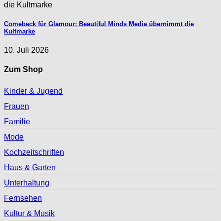
Comeback für Glamour: Beautiful Minds Media übernimmt die
Kultmarke
10. Juli 2026
Zum Shop
Kinder & Jugend
Frauen
Familie
Mode
Kochzeitschriften
Haus & Garten
Unterhaltung
Fernsehen
Kultur & Musik