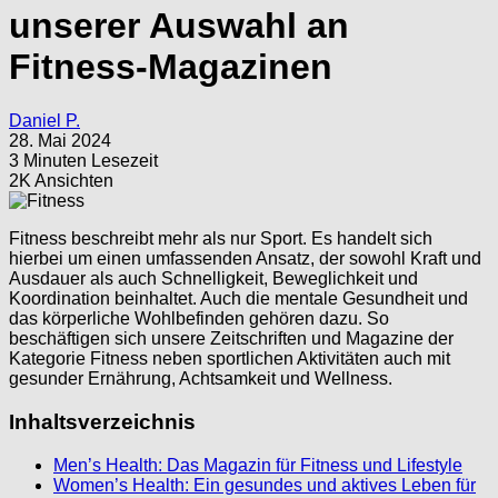
unserer Auswahl an
Fitness-Magazinen
Daniel P.
28. Mai 2024
3 Minuten Lesezeit
2K Ansichten
Fitness beschreibt mehr als nur Sport. Es handelt sich
hierbei um einen umfassenden Ansatz, der sowohl Kraft und
Ausdauer als auch Schnelligkeit, Beweglichkeit und
Koordination beinhaltet. Auch die mentale Gesundheit und
das körperliche Wohlbefinden gehören dazu. So
beschäftigen sich unsere Zeitschriften und Magazine der
Kategorie Fitness neben sportlichen Aktivitäten auch mit
gesunder Ernährung, Achtsamkeit und Wellness.
Inhaltsverzeichnis
Men’s Health: Das Magazin für Fitness und Lifestyle
Women’s Health: Ein gesundes und aktives Leben für