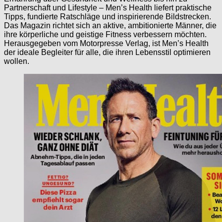
Partnerschaft und Lifestyle – Men’s Health liefert praktische
Tipps, fundierte Ratschläge und inspirierende Bildstrecken.
Das Magazin richtet sich an aktive, ambitionierte Männer, die
ihre körperliche und geistige Fitness verbessern möchten.
Herausgegeben vom Motorpresse Verlag, ist Men’s Health
der ideale Begleiter für alle, die ihren Lebensstil optimieren
wollen.