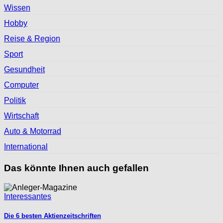
Wissen
Hobby
Reise & Region
Sport
Gesundheit
Computer
Politik
Wirtschaft
Auto & Motorrad
International
Das könnte Ihnen auch gefallen
Interessantes
Die 6 besten Aktienzeitschriften