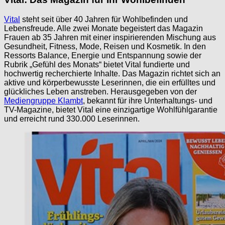
Vital
steht seit über 40 Jahren für Wohlbefinden und
Lebensfreude. Alle zwei Monate begeistert das Magazin
Frauen ab 35 Jahren mit einer inspirierenden Mischung aus
Gesundheit, Fitness, Mode, Reisen und Kosmetik. In den
Ressorts Balance, Energie und Entspannung sowie der
Rubrik „Gefühl des Monats“ bietet Vital fundierte und
hochwertig recherchierte Inhalte. Das Magazin richtet sich an
aktive und körperbewusste Leserinnen, die ein erfülltes und
glückliches Leben anstreben. Herausgegeben von der
Mediengruppe Klambt
, bekannt für ihre Unterhaltungs- und
TV-Magazine, bietet Vital eine einzigartige Wohlfühlgarantie
und erreicht rund 330.000 Leserinnen.