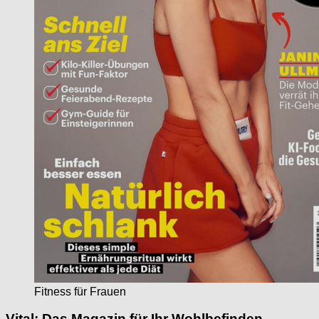
Fitness für Frauen
Vital: Das Magazin für Ihr Wohlbefinden