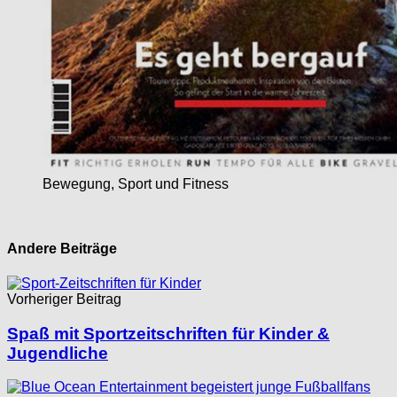
Bewegung, Sport und Fitness
Andere Beiträge
Vorheriger Beitrag
Spaß mit Sportzeitschriften für Kinder &
Jugendliche