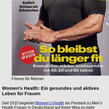
Fitness für Männer
Women’s Health: Ein gesundes und aktives
Leben für Frauen
Seit 2010 begleitet
Women’s Health
als Pendant zu Men’s
Health Frauen in Deutschland auf ihrem Weg zu mehr