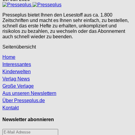
Presseplus bietet Ihnen den Lesestoff aus ca. 1.800
Zeitschriften und macht es Ihnen sehr einfach, zu bestellen,
schnell das erste Hefte zu erhalten, unkompliziert und
risikolos zu bezahlen, zu wechseln oder das Abonnement
auch schnell wieder zu beenden.
Seitenübersicht
Home
Interessantes
Kinderwelten
Verlag News
Große Verlage
Aus unseren Newslettern
Über Presseplus.de
Kontakt
Newsletter abonnieren