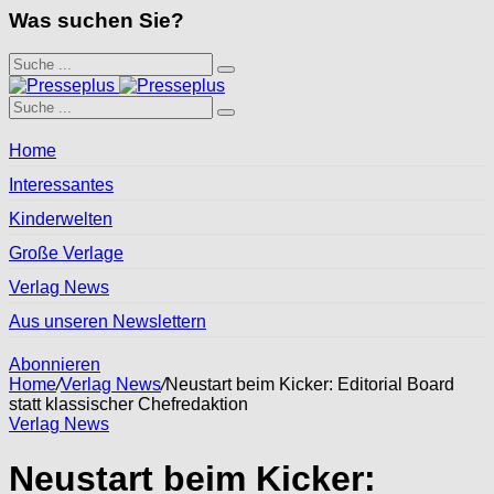
Was suchen Sie?
Home
Interessantes
Kinderwelten
Große Verlage
Verlag News
Aus unseren Newslettern
Abonnieren
Home
/
Verlag News
/
Neustart beim Kicker: Editorial Board
statt klassischer Chefredaktion
Verlag News
Neustart beim Kicker: