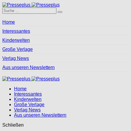
Home
Interessantes
Kinderwelten
Große Verlage
Verlag News
Aus unseren Newslettern
Home
Interessantes
Kinderwelten
Große Verlage
Verlag News
Aus unseren Newslettern
Schließen