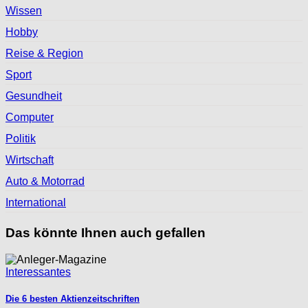
Wissen
Hobby
Reise & Region
Sport
Gesundheit
Computer
Politik
Wirtschaft
Auto & Motorrad
International
Das könnte Ihnen auch gefallen
Interessantes
Die 6 besten Aktienzeitschriften