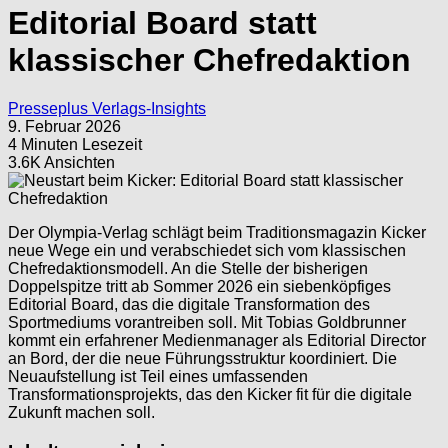
Editorial Board statt
klassischer Chefredaktion
Presseplus Verlags-Insights
9. Februar 2026
4 Minuten Lesezeit
3.6K Ansichten
Der Olympia-Verlag schlägt beim Traditionsmagazin Kicker
neue Wege ein und verabschiedet sich vom klassischen
Chefredaktionsmodell. An die Stelle der bisherigen
Doppelspitze tritt ab Sommer 2026 ein siebenköpfiges
Editorial Board, das die digitale Transformation des
Sportmediums vorantreiben soll. Mit Tobias Goldbrunner
kommt ein erfahrener Medienmanager als Editorial Director
an Bord, der die neue Führungsstruktur koordiniert. Die
Neuaufstellung ist Teil eines umfassenden
Transformationsprojekts, das den Kicker fit für die digitale
Zukunft machen soll.