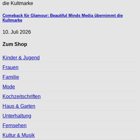
Comeback für Glamour: Beautiful Minds Media übernimmt die
Kultmarke
10. Juli 2026
Zum Shop
Kinder & Jugend
Frauen
Familie
Mode
Kochzeitschriften
Haus & Garten
Unterhaltung
Fernsehen
Kultur & Musik