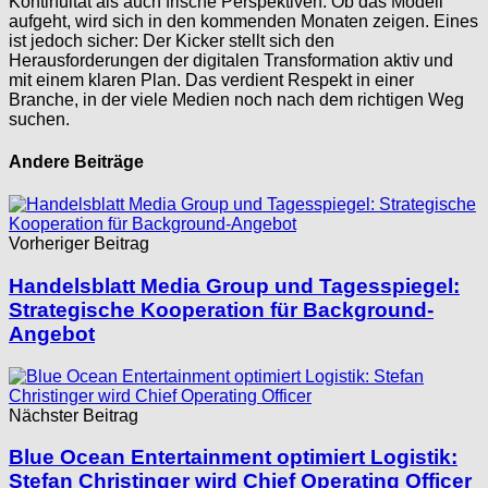
Kontinuität als auch frische Perspektiven. Ob das Modell
aufgeht, wird sich in den kommenden Monaten zeigen. Eines
ist jedoch sicher: Der Kicker stellt sich den
Herausforderungen der digitalen Transformation aktiv und
mit einem klaren Plan. Das verdient Respekt in einer
Branche, in der viele Medien noch nach dem richtigen Weg
suchen.
Andere Beiträge
Vorheriger Beitrag
Handelsblatt Media Group und Tagesspiegel:
Strategische Kooperation für Background-
Angebot
Nächster Beitrag
Blue Ocean Entertainment optimiert Logistik:
Stefan Christinger wird Chief Operating Officer