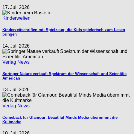
17. Juli 2026
Kinderwelten
Kinderzeitschriften mit Spielzeug: die Kids spielerisch zum Lesen
bringen
14. Juli 2026
Verlag News
Springer Nature verkauft Spektrum der Wissenschaft und Scientific
American
13. Juli 2026
Verlag News
Comeback für Glamour: Beautiful Minds Media übernimmt die
Kultmarke
10. Juli 2026