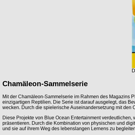
D
Chamäleon-Sammelserie
Mit der Chamäleon-Sammelserie im Rahmen des Magazins PLA
einzigartigen Reptilien. Die Serie ist darauf ausgelegt, das Be
wecken. Durch die spielerische Auseinandersetzung mit den 
Diese Projekte von Blue Ocean Entertainment verdeutlichen, 
präsentieren. Durch die Kombination von physischen und digi
und sie auf ihrem Weg des lebenslangen Lernens zu begleiten