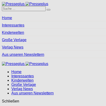
Home
Interessantes
Kinderwelten
Große Verlage
Verlag News
Aus unseren Newslettern
Home
Interessantes
Kinderwelten
Große Verlage
Verlag News
Aus unseren Newslettern
Schließen