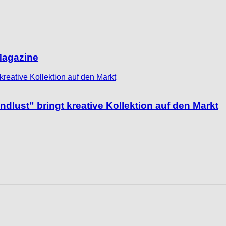
Magazine
ust” bringt kreative Kollektion auf den Markt