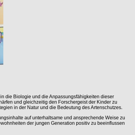
die Biologie und die Anpassungsfähigkeiten dieser
chärfen und gleichzeitig den Forschergeist der Kinder zu
egien in der Natur und die Bedeutung des Artenschutzes.
dungsinhalte auf unterhaltsame und ansprechende Weise zu
wohnheiten der jungen Generation positiv zu beeinflussen