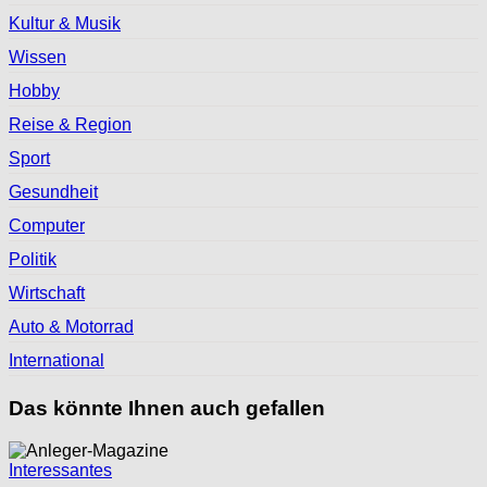
Kultur & Musik
Wissen
Hobby
Reise & Region
Sport
Gesundheit
Computer
Politik
Wirtschaft
Auto & Motorrad
International
Das könnte Ihnen auch gefallen
Interessantes