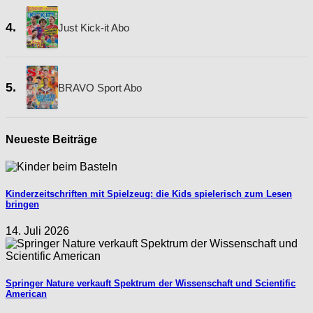
4.
Just Kick-it Abo
5.
BRAVO Sport Abo
Neueste Beiträge
Kinderzeitschriften mit Spielzeug: die Kids spielerisch zum Lesen
bringen
14. Juli 2026
Springer Nature verkauft Spektrum der Wissenschaft und Scientific
American