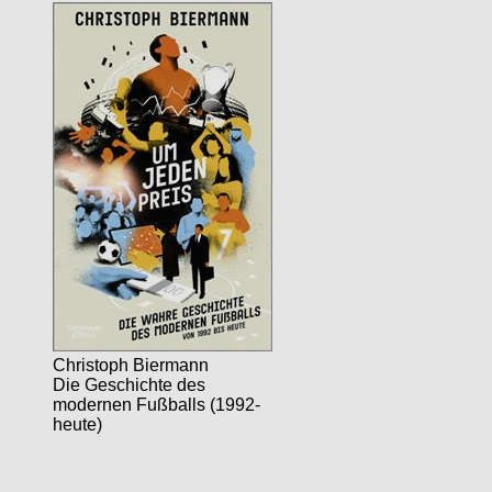
Christoph Biermann
Die Geschichte des
modernen Fußballs (1992-
heute)