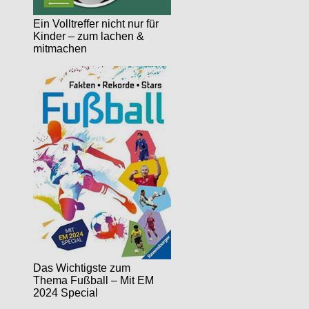
Ein Volltreffer nicht nur für
Kinder – zum lachen &
mitmachen
Das Wichtigste zum
Thema Fußball – Mit EM
2024 Special