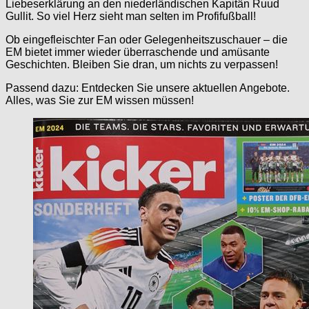
Liebeserklärung an den niederländischen Kapitän Ruud
Gullit. So viel Herz sieht man selten im Profifußball!
Ob eingefleischter Fan oder Gelegenheitszuschauer – die
EM bietet immer wieder überraschende und amüsante
Geschichten. Bleiben Sie dran, um nichts zu verpassen!
Passend dazu: Entdecken Sie unsere aktuellen Angebote.
Alles, was Sie zur EM wissen müssen!