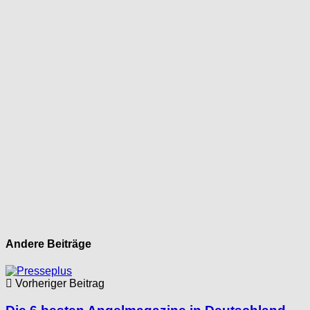
Andere Beiträge
Vorheriger Beitrag