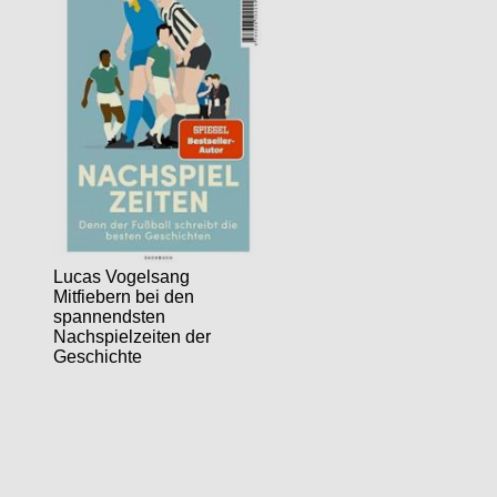
Lucas Vogelsang
Mitfiebern bei den
spannendsten
Nachspielzeiten der
Geschichte