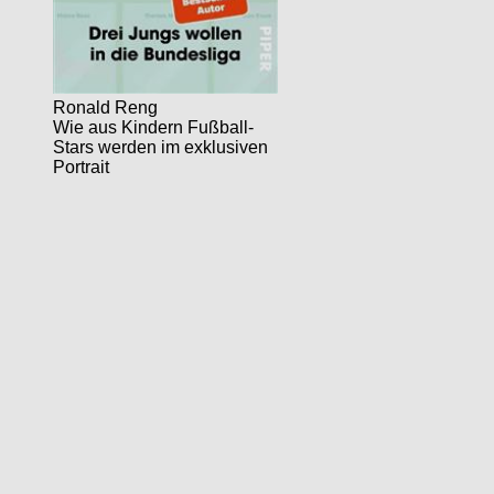
Ronald Reng
Wie aus Kindern Fußball-
Stars werden im exklusiven
Portrait