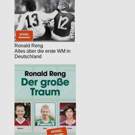
Ronald Reng
Alles über die erste WM in
Deutschland