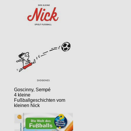
Goscinny, Sempé
4 kleine
Fußballgeschichten vom
kleinen Nick