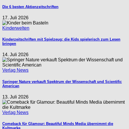
Die 6 besten Aktienzeitschriften
17. Juli 2026
Kinderwelten
Kinderzeitschriften mit Spielzeug: die Kids spielerisch zum Lesen
bringen
14. Juli 2026
Verlag News
Springer Nature verkauft Spektrum der Wissenschaft und Scientific
American
13. Juli 2026
Verlag News
Comeback für Glamour: Beautiful Minds Media übernimmt die
Kultmarke