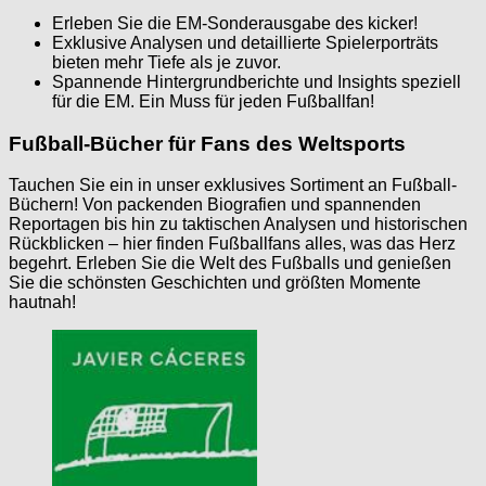
Erleben Sie die EM-Sonderausgabe des kicker!
Exklusive Analysen und detaillierte Spielerporträts
bieten mehr Tiefe als je zuvor.
Spannende Hintergrundberichte und Insights speziell
für die EM. Ein Muss für jeden Fußballfan!
Fußball-Bücher für Fans des Weltsports
Tauchen Sie ein in unser exklusives Sortiment an Fußball-
Büchern! Von packenden Biografien und spannenden
Reportagen bis hin zu taktischen Analysen und historischen
Rückblicken – hier finden Fußballfans alles, was das Herz
begehrt. Erleben Sie die Welt des Fußballs und genießen
Sie die schönsten Geschichten und größten Momente
hautnah!