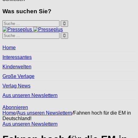
Was suchen Sie?
Home
Interessantes
Kinderwelten
Große Verlage
Verlag News
Aus unseren Newslettern
Abonnieren
Home
/
Aus unseren Newslettern
/
Fahnen hoch für die EM in
Deutschland!
Aus unseren Newslettern