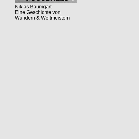
Niklas Baumgart
Eine Geschichte von
Wundern & Weltmeistern