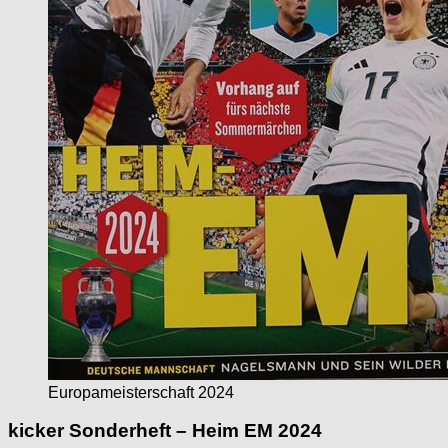
Europameisterschaft 2024
kicker Sonderheft – Heim EM 2024