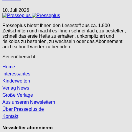
10. Juli 2026
Presseplus bietet Ihnen den Lesestoff aus ca. 1.800
Zeitschriften und macht es Ihnen sehr einfach, zu bestellen,
schnell das erste Hefte zu erhalten, unkompliziert und
risikolos zu bezahlen, zu wechseln oder das Abonnement
auch schnell wieder zu beenden.
Seitenübersicht
Home
Interessantes
Kinderwelten
Verlag News
Große Verlage
Aus unseren Newslettern
Über Presseplus.de
Kontakt
Newsletter abonnieren