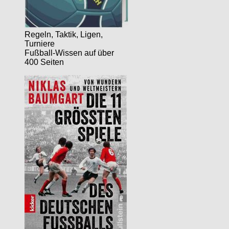
Regeln, Taktik, Ligen,
Turniere
Fußball-Wissen auf über
400 Seiten