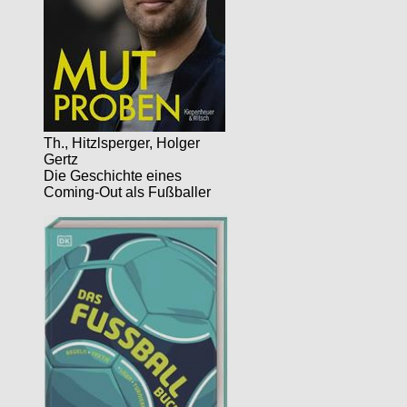
Th., Hitzlsperger, Holger
Gertz
Die Geschichte eines
Coming-Out als Fußballer