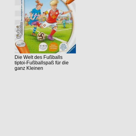
Die Welt des Fußballs
tiptoi-Fußballspaß für die
ganz Kleinen