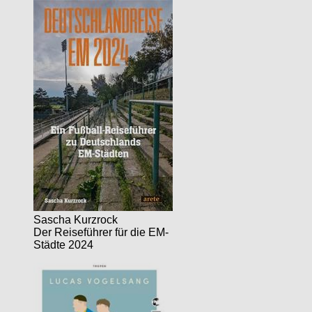
Sascha Kurzrock
Der Reiseführer für die EM-
Städte 2024