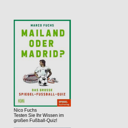
Nico Fuchs
Testen Sie Ihr Wissen im
großen Fußball-Quiz!