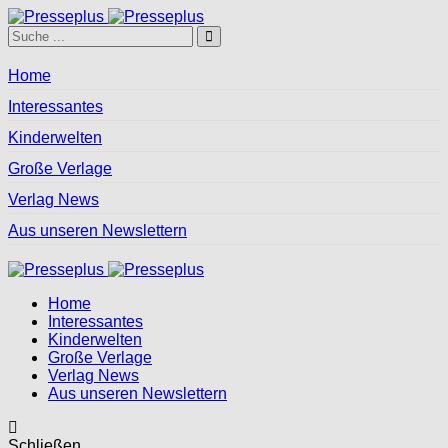
Home
Interessantes
Kinderwelten
Große Verlage
Verlag News
Aus unseren Newslettern
Home
Interessantes
Kinderwelten
Große Verlage
Verlag News
Aus unseren Newslettern
Schließen