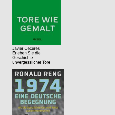
Javier Ceceres
Erleben Sie die
Geschichte
unvergesslicher Tore