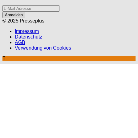
Anmelden
© 2025 Presseplus
Impressum
Datenschutz
AGB
Verwendung von Cookies