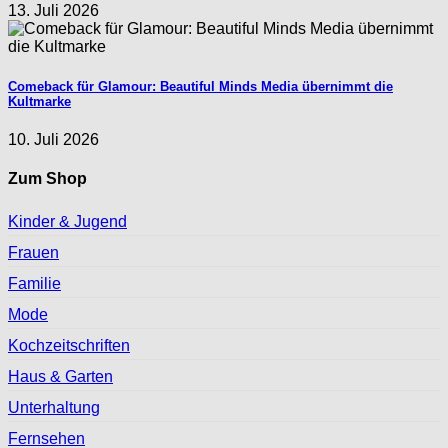
13. Juli 2026
Comeback für Glamour: Beautiful Minds Media übernimmt die
Kultmarke
10. Juli 2026
Zum Shop
Kinder & Jugend
Frauen
Familie
Mode
Kochzeitschriften
Haus & Garten
Unterhaltung
Fernsehen