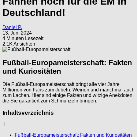
Fahnen hoch für die EM in
Deutschland!
Daniel P.
13. Juni 2024
4 Minuten Lesezeit
2.1K Ansichten
Fußball-Europameisterschaft: Fakten
und Kuriositäten
Die Fußball-Europameisterschaft bringt alle vier Jahre
Millionen von Fans zum Jubeln, Weinen und manchmal auch
zum Lachen. Hier sind einige Fakten und witzige Anekdoten,
die Sie garantiert zum Schmunzeln bringen.
Inhaltsverzeichnis
Fußball-Europameisterschaft: Fakten und Kuriositäten