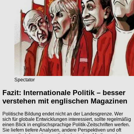
Spectator
Fazit: Internationale Politik – besser
verstehen mit englischen Magazinen
Politische Bildung endet nicht an der Landesgrenze. Wer
sich für globale Entwicklungen interessiert, sollte regelmäßig
einen Blick in englischsprachige Politik-Zeitschriften werfen.
Sie liefern tiefere Analysen, andere Perspektiven und oft