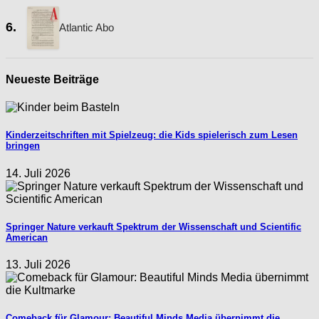
6.
Atlantic Abo
Neueste Beiträge
Kinderzeitschriften mit Spielzeug: die Kids spielerisch zum Lesen
bringen
14. Juli 2026
Springer Nature verkauft Spektrum der Wissenschaft und Scientific
American
13. Juli 2026
Comeback für Glamour: Beautiful Minds Media übernimmt die