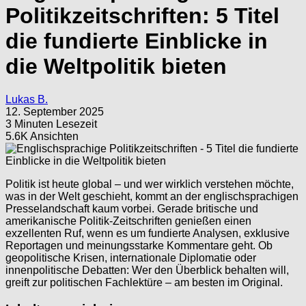
Politikzeitschriften: 5 Titel
die fundierte Einblicke in
die Weltpolitik bieten
Lukas B.
12. September 2025
3 Minuten Lesezeit
5.6K Ansichten
Politik ist heute global – und wer wirklich verstehen möchte,
was in der Welt geschieht, kommt an der englischsprachigen
Presselandschaft kaum vorbei. Gerade britische und
amerikanische Politik-Zeitschriften genießen einen
exzellenten Ruf, wenn es um fundierte Analysen, exklusive
Reportagen und meinungsstarke Kommentare geht. Ob
geopolitische Krisen, internationale Diplomatie oder
innenpolitische Debatten: Wer den Überblick behalten will,
greift zur politischen Fachlektüre – am besten im Original.