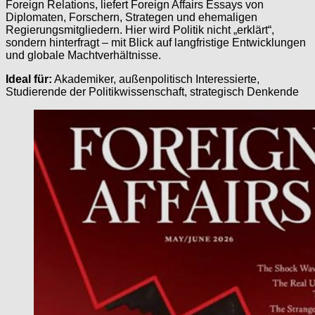
Foreign Relations, liefert Foreign Affairs Essays von
Diplomaten, Forschern, Strategen und ehemaligen
Regierungsmitgliedern. Hier wird Politik nicht „erklärt“,
sondern hinterfragt – mit Blick auf langfristige Entwicklungen
und globale Machtverhältnisse.
Ideal für:
Akademiker, außenpolitisch Interessierte,
Studierende der Politikwissenschaft, strategisch Denkende