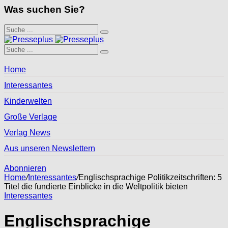
Was suchen Sie?
Home
Interessantes
Kinderwelten
Große Verlage
Verlag News
Aus unseren Newslettern
Abonnieren
Home
/
Interessantes
/
Englischsprachige Politikzeitschriften: 5
Titel die fundierte Einblicke in die Weltpolitik bieten
Interessantes
Englischsprachige