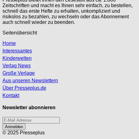
Zeitschriften und macht es Ihnen sehr einfach, zu bestellen,
schnell das erste Hefte zu erhalten, unkompliziert und
risikolos zu bezahlen, zu wechseln oder das Abonnement
auch schnell wieder zu beenden.
Seitenübersicht
Home
Interessantes
Kinderwelten
Verlag News
Große Verlage
Aus unseren Newslettern
Über Presseplus.de
Kontakt
Newsletter abonnieren
Anmelden
© 2025 Presseplus