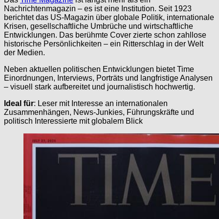
Nachrichtenmagazin – es ist eine Institution. Seit 1923
berichtet das US-Magazin über globale Politik, internationale
Krisen, gesellschaftliche Umbrüche und wirtschaftliche
Entwicklungen. Das berühmte Cover zierte schon zahllose
historische Persönlichkeiten – ein Ritterschlag in der Welt
der Medien.
Neben aktuellen politischen Entwicklungen bietet Time
Einordnungen, Interviews, Porträts und langfristige Analysen
– visuell stark aufbereitet und journalistisch hochwertig.
Ideal für
: Leser mit Interesse an internationalen
Zusammenhängen, News-Junkies, Führungskräfte und
politisch Interessierte mit globalem Blick