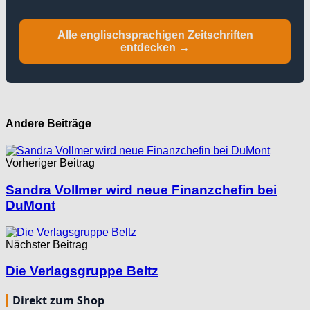
Alle englischsprachigen Zeitschriften
entdecken →
Andere Beiträge
Vorheriger Beitrag
Sandra Vollmer wird neue Finanzchefin bei
DuMont
Nächster Beitrag
Die Verlagsgruppe Beltz
Direkt zum Shop