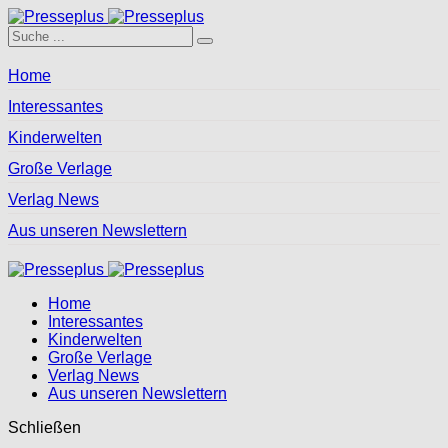
Home
Interessantes
Kinderwelten
Große Verlage
Verlag News
Aus unseren Newslettern
Home
Interessantes
Kinderwelten
Große Verlage
Verlag News
Aus unseren Newslettern
Schließen