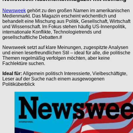
Newsweek
gehört zu den großen Namen im amerikanischen
Medienmarkt. Das Magazin erscheint wöchentlich und
behandelt eine Mischung aus Politik, Gesellschaft, Wirtschaft
und Wissenschaft. Im Fokus stehen häufig US-Innenpolitik,
internationale Konflikte, Technologietrends und
gesellschaftliche Debatten.#
Newsweek setzt auf klare Meinungen, zugespitzte Analysen
und einen leserfreundlichen Stil – ideal für alle, die politische
Themen regelmäßig verfolgen möchten, aber keine
Fachlektüre suchen.
Ideal für:
Allgemein politisch Interessierte, Vielbeschäftigte,
Leser auf der Suche nach einem ausgewogenen
Politiküberblick