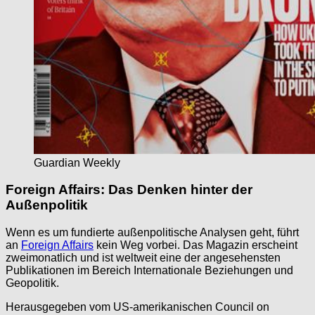
Guardian Weekly
Foreign Affairs: Das Denken hinter der
Außenpolitik
Wenn es um fundierte außenpolitische Analysen geht, führt
an
Foreign Affairs
kein Weg vorbei. Das Magazin erscheint
zweimonatlich und ist weltweit eine der angesehensten
Publikationen im Bereich Internationale Beziehungen und
Geopolitik.
Herausgegeben vom US-amerikanischen Council on