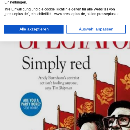
Einstellungen.
Ihre Einwilligung und die cookie Richtlinie gelten für alle Websites von
„presseplus.de“, einschließlich: www.presseplus.de, aktion.presseplus.de.
Alle akzeptieren
Auswahl anpassen