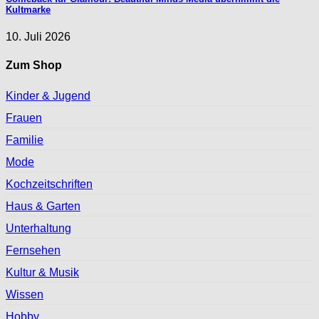
Kultmarke
10. Juli 2026
Zum Shop
Kinder & Jugend
Frauen
Familie
Mode
Kochzeitschriften
Haus & Garten
Unterhaltung
Fernsehen
Kultur & Musik
Wissen
Hobby