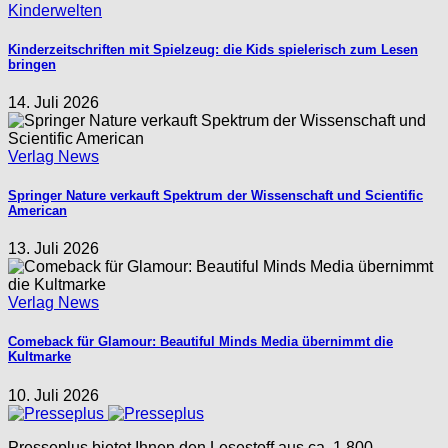
Kinderwelten
Kinderzeitschriften mit Spielzeug: die Kids spielerisch zum Lesen
bringen
14. Juli 2026
Verlag News
Springer Nature verkauft Spektrum der Wissenschaft und Scientific
American
13. Juli 2026
Verlag News
Comeback für Glamour: Beautiful Minds Media übernimmt die
Kultmarke
10. Juli 2026
Presseplus bietet Ihnen den Lesestoff aus ca. 1.800