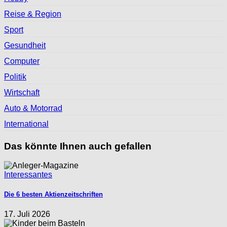
Reise & Region
Sport
Gesundheit
Computer
Politik
Wirtschaft
Auto & Motorrad
International
Das könnte Ihnen auch gefallen
Interessantes
Die 6 besten Aktienzeitschriften
17. Juli 2026