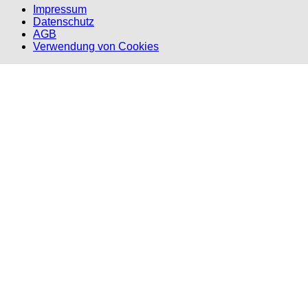
Impressum
Datenschutz
AGB
Verwendung von Cookies