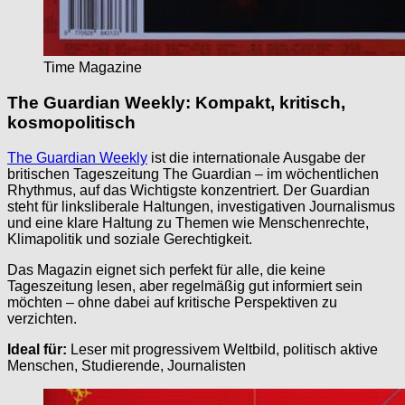
Time Magazine
The Guardian Weekly: Kompakt, kritisch,
kosmopolitisch
The Guardian Weekly
ist die internationale Ausgabe der
britischen Tageszeitung The Guardian – im wöchentlichen
Rhythmus, auf das Wichtigste konzentriert. Der Guardian
steht für linksliberale Haltungen, investigativen Journalismus
und eine klare Haltung zu Themen wie Menschenrechte,
Klimapolitik und soziale Gerechtigkeit.
Das Magazin eignet sich perfekt für alle, die keine
Tageszeitung lesen, aber regelmäßig gut informiert sein
möchten – ohne dabei auf kritische Perspektiven zu
verzichten.
Ideal für:
Leser mit progressivem Weltbild, politisch aktive
Menschen, Studierende, Journalisten